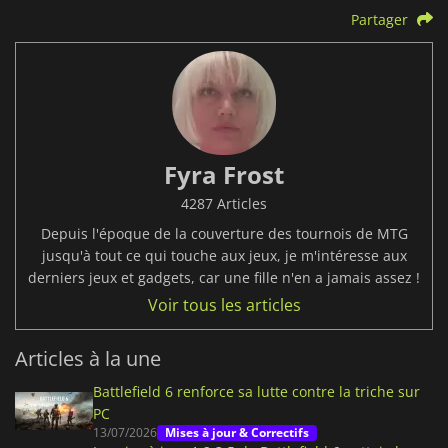
Partager
Fyra Frost
4287 Articles
Depuis l'époque de la couverture des tournois de MTG
jusqu'à tout ce qui touche aux jeux, je m'intéresse aux
derniers jeux et gadgets, car une fille n'en a jamais assez !
Voir tous les articles
Articles à la une
Battlefield 6 renforce sa lutte contre la triche sur
PC
13/07/2026
Mises à jour & Correctifs