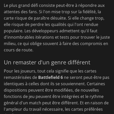
Le plus grand défi consiste peut-être à répondre aux
attentes des fans. Si l'on mise trop sur la fidélité, la
carte risque de paraître désuète. Si elle change trop,
elle risque de perdre les qualités qui l'ont rendue
populaire. Les développeurs admettent qu'il faut
d'innombrables itérations et tests pour trouver le juste
milieu, ce qui oblige souvent à faire des compromis en
cours de route.
Un remaster d'un genre différent
Pour les joueurs, tout cela signifie que les cartes
remastérisées de
Battlefield 6
ne seront peut-être pas
identiques à celles dont ils se souviennent. Certaines
dispositions peuvent être modifiées, de nouvelles
fonctions de jeu peuvent être intégrées et le rythme
général d'un match peut être différent. Et en raison de
l'ampleur du travail nécessaire, les cartes préférées