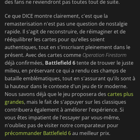
des fans ne reviendront pas toutes tout de suite.
Ce que DICE montre clairement, c'est que la
remasterisation n'est pas une question de nostalgie
rapide. Il s'agit de reconstruire, de réimaginer et de
rééquilibrer les cartes pour qu'elles soient
authentiques, tout en s'inscrivant pleinement dans le
présent. Avec des cartes comme
Operation Firestorm
déjà confirmées,
Battlefield 6
tente de trouver le juste
milieu, en préservant ce qui a rendu ces champs de
bataille emblématiques, tout en s'assurant qu'ils sont à
la hauteur dans le contexte d'un jeu de tir moderne.
Nous savons déjà que le jeu proposera des
cartes plus
grandes
, mais le fait de s'appuyer sur les classiques
contribuera également à améliorer l'expérience. Si
vous êtes impatient de l'essayer par vous-même,
n'oubliez pas de visiter notre comparateur pour
précommander Battlefield 6
au meilleur prix.