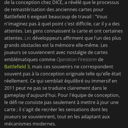
de la conception chez DICE, a révélé que le processus
de remastérisation des anciennes cartes pour
Battlefield 6 exigeait beaucoup de travail : "Vous
n'imaginez pas à quel point c'est difficile, car il y a des
attentes. Les gens connaissent la carte et ont certaines
attentes.
Les
développeurs affirment que l'un des plus
grands obstacles est la mémoire elle-même. Les
joueurs se souviennent avec nostalgie de cartes
emblématiques comme
Operation Firestorm
de
Battlefield 3
, mais ces souvenirs ne correspondent
souvent pas à la conception originale telle qu'elle était
réellement. Ce qui semblait équilibré ou immersif en
2011 peut ne pas se traduire clairement dans le
gameplay d'aujourd'hui. Pour l'équipe de conception,
le défi ne consiste pas seulement à mettre à jour une
carte ; il s'agit de recréer les sensations dont les
joueurs se souviennent, tout en les adaptant aux
mécanismes modernes.