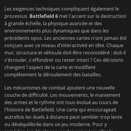
Les exigences techniques compliquent également le
processus.
Battlefield 6
met l'accent sur la destruction
à grande échelle, la physique avancée et des
environnements plus dynamiques que dans les
précédents opus. Les anciennes cartes n'ont jamais été
conçues avec ce niveau d'interactivité en tête. Chaque
mur, structure et véhicule doit être reconsidéré : doit-il
s'écrouler, s'effondrer ou rester intact ? Ces décisions
changent l'aspect de la carte et modifient
complètement le déroulement des batailles.
Les mécanismes de combat ajoutent une nouvelle
couche de difficulté. Les mouvements, le maniement
des armes et le rythme ont tous évolué au cours de
l'histoire de Battlefield. Une carte qui encourageait
autrefois les duels à distance peut sembler trop lente
ou déséquilibrée dans un jeu moderne. Pour y