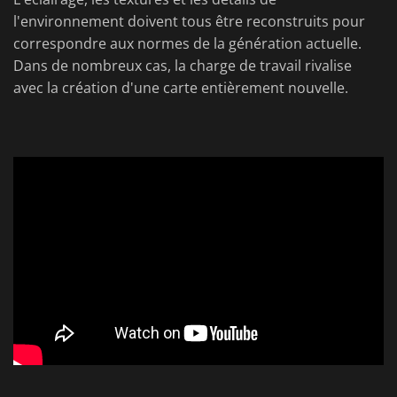
l'environnement doivent tous être reconstruits pour
correspondre aux normes de la génération actuelle.
Dans de nombreux cas, la charge de travail rivalise
avec la création d'une carte entièrement nouvelle.