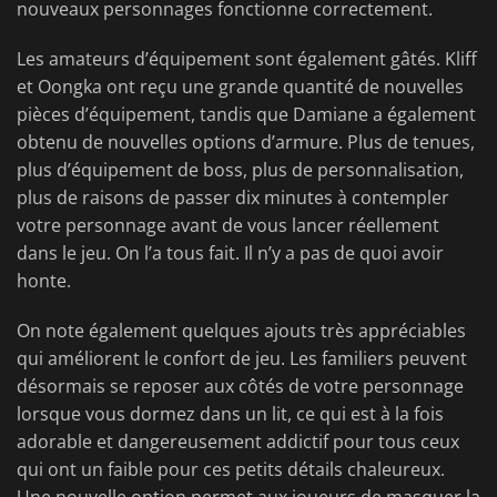
nouveaux personnages fonctionne correctement.
Les amateurs d’équipement sont également gâtés. Kliff
et Oongka ont reçu une grande quantité de nouvelles
pièces d’équipement, tandis que Damiane a également
obtenu de nouvelles options d’armure. Plus de tenues,
plus d’équipement de boss, plus de personnalisation,
plus de raisons de passer dix minutes à contempler
votre personnage avant de vous lancer réellement
dans le jeu. On l’a tous fait. Il n’y a pas de quoi avoir
honte.
On note également quelques ajouts très appréciables
qui améliorent le confort de jeu. Les familiers peuvent
désormais se reposer aux côtés de votre personnage
lorsque vous dormez dans un lit, ce qui est à la fois
adorable et dangereusement addictif pour tous ceux
qui ont un faible pour ces petits détails chaleureux.