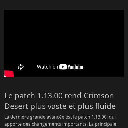
Le patch 1.13.00 rend Crimson
Desert plus vaste et plus fluide
La dernière grande avancée est le patch 1.13.00, qui
apporte des changements importants. La principale