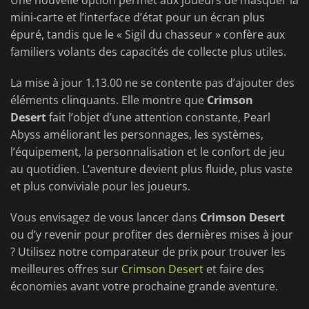
Une nouvelle option permet aux joueurs de masquer la
mini-carte et l’interface d’état pour un écran plus
épuré, tandis que le « Sigil du chasseur » confère aux
familiers volants des capacités de collecte plus utiles.
La mise à jour 1.13.00 ne se contente pas d’ajouter des
éléments clinquants. Elle montre que
Crimson
Desert
fait l’objet d’une attention constante, Pearl
Abyss améliorant les personnages, les systèmes,
l’équipement, la personnalisation et le confort de jeu
au quotidien. L’aventure devient plus fluide, plus vaste
et plus conviviale pour les joueurs.
Vous envisagez de vous lancer dans
Crimson Desert
ou d’y revenir pour profiter des dernières mises à jour
? Utilisez notre comparateur de prix pour trouver les
meilleures offres sur
Crimson Desert
et faire des
économies avant votre prochaine grande aventure.