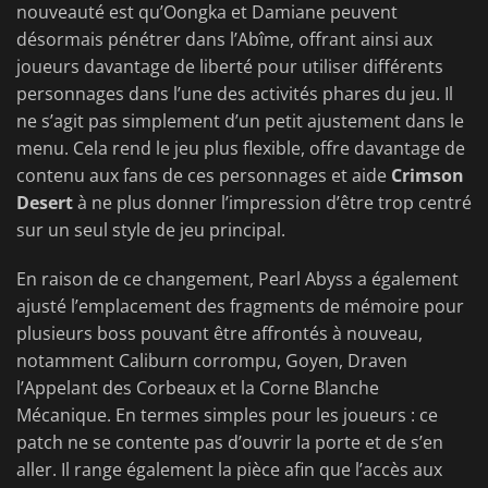
nouveauté est qu’Oongka et Damiane peuvent
désormais pénétrer dans l’Abîme, offrant ainsi aux
joueurs davantage de liberté pour utiliser différents
personnages dans l’une des activités phares du jeu. Il
ne s’agit pas simplement d’un petit ajustement dans le
menu. Cela rend le jeu plus flexible, offre davantage de
contenu aux fans de ces personnages et aide
Crimson
Desert
à ne plus donner l’impression d’être trop centré
sur un seul style de jeu principal.
En raison de ce changement, Pearl Abyss a également
ajusté l’emplacement des fragments de mémoire pour
plusieurs boss pouvant être affrontés à nouveau,
notamment Caliburn corrompu, Goyen, Draven
l’Appelant des Corbeaux et la Corne Blanche
Mécanique. En termes simples pour les joueurs : ce
patch ne se contente pas d’ouvrir la porte et de s’en
aller. Il range également la pièce afin que l’accès aux