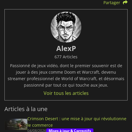
Partager
AlexP
677 Articles
Passionné de jeux vidéo, dont le premier souvenir est de
jouer à des jeux comme Doom et Warcraft, devenu
streamer professionnel de World of Warcraft, et désormais
passionné par tout ce qui touche aux jeux.
Voir tous les articles
Articles à la une
Crimson Desert : une mise à jour qui révolutionne
le commerce
04/08/2026
Mises à jour & Correctifs