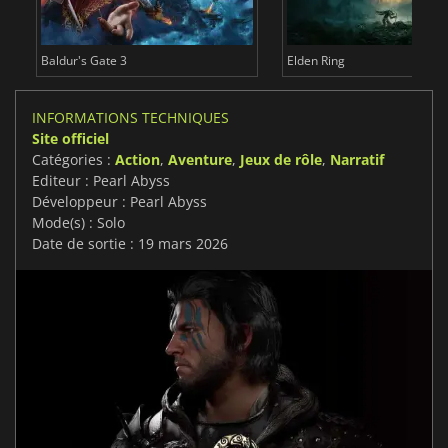
Baldur's Gate 3
Elden Ring
INFORMATIONS TECHNIQUES
Site officiel
Catégories :
Action
,
Aventure
,
Jeux de rôle
,
Narratif
Editeur : Pearl Abyss
Développeur : Pearl Abyss
Mode(s) : Solo
Date de sortie : 19 mars 2026