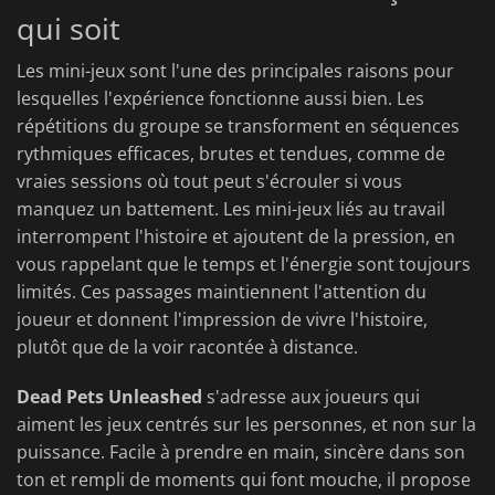
qui soit
Les mini-jeux sont l'une des principales raisons pour
lesquelles l'expérience fonctionne aussi bien. Les
répétitions du groupe se transforment en séquences
rythmiques efficaces, brutes et tendues, comme de
vraies sessions où tout peut s'écrouler si vous
manquez un battement. Les mini-jeux liés au travail
interrompent l'histoire et ajoutent de la pression, en
vous rappelant que le temps et l'énergie sont toujours
limités. Ces passages maintiennent l'attention du
joueur et donnent l'impression de vivre l'histoire,
plutôt que de la voir racontée à distance.
Dead Pets Unleashed
s'adresse aux joueurs qui
aiment les jeux centrés sur les personnes, et non sur la
puissance. Facile à prendre en main, sincère dans son
ton et rempli de moments qui font mouche, il propose