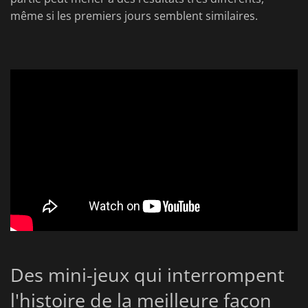
même si les premiers jours semblent similaires.
Des mini-jeux qui interrompent
l'histoire de la meilleure façon