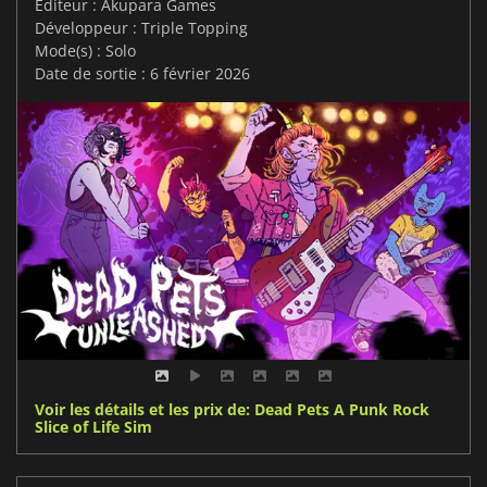
Editeur : Akupara Games
Développeur : Triple Topping
Mode(s) : Solo
Date de sortie : 6 février 2026
Voir les détails et les prix de: Dead Pets A Punk Rock
Slice of Life Sim