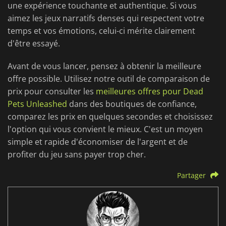
une expérience touchante et authentique. Si vous
aimez les jeux narratifs denses qui respectent votre
temps et vos émotions, celui-ci mérite clairement
d'être essayé.
Avant de vous lancer, pensez à obtenir la meilleure
offre possible. Utilisez notre outil de comparaison de
prix pour consulter les
meilleures offres pour Dead
Pets Unleashed
dans des boutiques de confiance,
comparez les prix en quelques secondes et choisissez
l'option qui vous convient le mieux. C'est un moyen
simple et rapide d'économiser de l'argent et de
profiter du jeu sans payer trop cher.
Partager