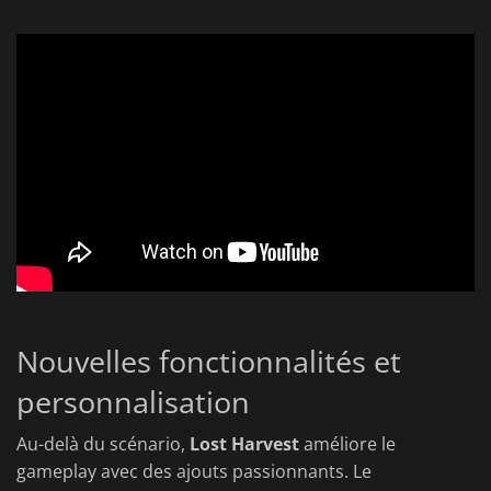
Nouvelles fonctionnalités et
personnalisation
Au-delà du scénario,
Lost Harvest
améliore le
gameplay avec des ajouts passionnants. Le