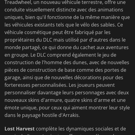
Treadwheel, un nouveau véhicule terrestre, offre une
conduite visuellement distincte avec des animations
uniques, bien qu'il fonctionne de la même manière que
les véhicules existants tels que le vélo des sables. Ce
véhicule cosmétique peut être fabriqué par les
propriétaires du DLC mais utilisé par d'autres dans le
monde partagé, ce qui donne du cachet aux aventures
en groupe. Le DLC comprend également le jeu de
construction de l'homme des dunes, avec de nouvelles
pièces de construction de base comme des portes de
garage, ainsi que de nouvelles décorations pour des
forteresses personnalisées. Les joueurs peuvent
personnaliser davantage leurs personnages avec deux
nouveaux skins d'armure, quatre skins d'arme et une
émote unique, pour ceux qui aiment montrer leur style
dans le paysage hostile d'Arrakis.
Lost Harvest
complète les dynamiques sociales et de