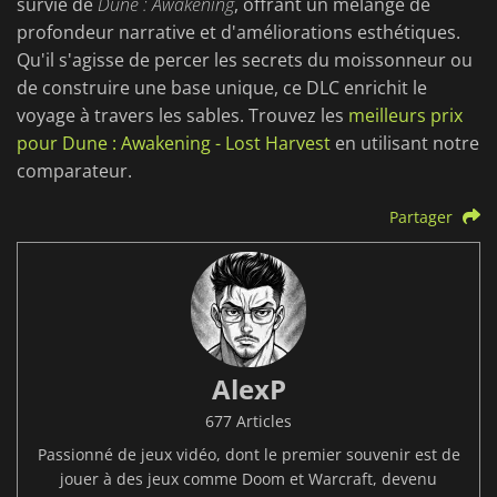
survie de
Dune : Awakening
, offrant un mélange de
profondeur narrative et d'améliorations esthétiques.
Qu'il s'agisse de percer les secrets du moissonneur ou
de construire une base unique, ce DLC enrichit le
voyage à travers les sables. Trouvez les
meilleurs prix
pour Dune : Awakening - Lost Harvest
en utilisant notre
comparateur.
Partager
AlexP
677 Articles
Passionné de jeux vidéo, dont le premier souvenir est de
jouer à des jeux comme Doom et Warcraft, devenu