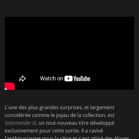
L'une des plus grandes surprises, et largement
considérée comme le joyau de la collection, est
Salamander III
, un tout nouveau titre développé
exclusivement pour cette sortie. Il a ravivé
l'enthousiasme pour la série et s'est attiré des éloges