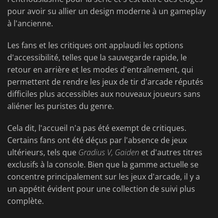
pour avoir su allier un design moderne à un gameplay
à l'ancienne.
Les fans et les critiques ont applaudi les options
d'accessibilité, telles que la sauvegarde rapide, le
retour en arrière et les modes d'entraînement, qui
permettent de rendre les jeux de tir d'arcade réputés
difficiles plus accessibles aux nouveaux joueurs sans
aliéner les puristes du genre.
Cela dit, l'accueil n'a pas été exempt de critiques.
Certains fans ont été déçus par l'absence de jeux
ultérieurs, tels que
Gradius V, Gaiden
et d'autres titres
exclusifs à la console. Bien que la gamme actuelle se
concentre principalement sur les jeux d'arcade, il y a
un appétit évident pour une collection de suivi plus
complète.