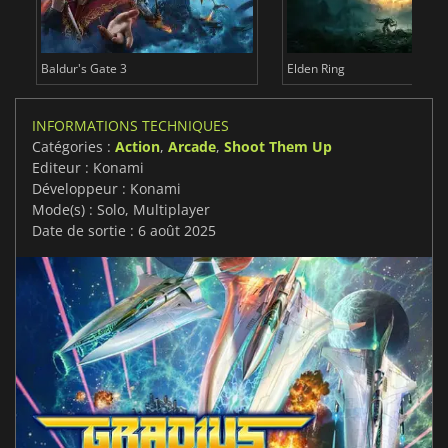
Baldur's Gate 3
Elden Ring
INFORMATIONS TECHNIQUES
Catégories :
Action
,
Arcade
,
Shoot Them Up
Editeur : Konami
Développeur : Konami
Mode(s) : Solo, Multiplayer
Date de sortie : 6 août 2025