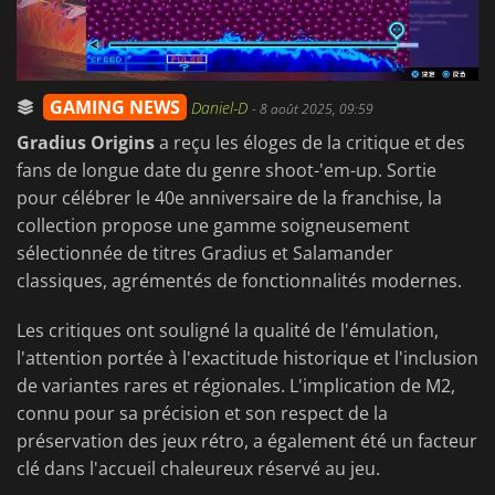
GAMING NEWS
Daniel-D
-
8 août 2025, 09:59
Gradius Origins
a reçu les éloges de la critique et des
fans de longue date du genre shoot-'em-up. Sortie
pour célébrer le 40e anniversaire de la franchise, la
collection propose une gamme soigneusement
sélectionnée de titres Gradius et Salamander
classiques, agrémentés de fonctionnalités modernes.
Les critiques ont souligné la qualité de l'émulation,
l'attention portée à l'exactitude historique et l'inclusion
de variantes rares et régionales. L'implication de M2,
connu pour sa précision et son respect de la
préservation des jeux rétro, a également été un facteur
clé dans l'accueil chaleureux réservé au jeu.