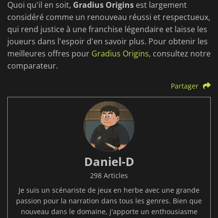
Quoi qu'il en soit,
Gradius Origins
est largement
considéré comme un renouveau réussi et respectueux,
qui rend justice à une franchise légendaire et laisse les
joueurs dans l'espoir d'en savoir plus. Pour obtenir les
meilleures offres pour
Gradius Origins,
consultez notre
comparateur.
Partager
Daniel-D
298 Articles
Je suis un scénariste de jeux en herbe avec une grande
passion pour la narration dans tous les genres. Bien que
nouveau dans le domaine, j'apporte un enthousiasme