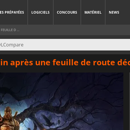
ES PRÉPAYÉES
LOGICIELS
CONCOURS
MATÉRIEL
NEWS
FEUILLE D ...
ain après une feuille de route d