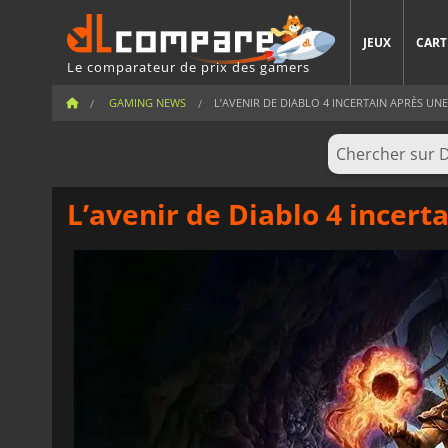
JEUX
CART
Le comparateur de prix des gamers
GAMING NEWS
L’AVENIR DE DIABLO 4 INCERTAIN APRÈS UNE 
L’avenir de Diablo 4 incert