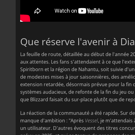
Que réserve l'avenir à Dia
La feuille de route, détaillée au début de l'année
aux attentes. Les fans s'attendaient à ce que l'ext
Spiritborn et la région de Nahantu, soit suivie d'un
de modestes mises à jour saisonnières, des amélio
extension retardée, désormais prévue pour la fin 
systèmes audacieux, de refonte de la fin du jeu 
que Blizzard faisait du sur-place plutôt que de repo
La réaction de la communauté a été rapide. Sur de
manque d'ambition : "Après
Vessel
, je m'attendais
un utilisateur. D'autres évoquent des titres concu