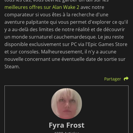
meilleures offres sur Alan Wake 2
avec notre
comparateur si vous êtes à la recherche d'une
aventure palpitante qui vous permet d'explorer ce qu'il
y a au-delà des limites de notre réalité et de découvrir
un monde surnaturel cauchemardesque. Le jeu reste
disponible exclusivement sur PC via l'Epic Games Store
et sur consoles. Malheureusement, il n'y a aucune
nouvelle concernant une éventuelle date de sortie sur
Steam.
Partager
Fyra Frost