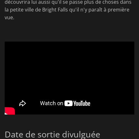
découvrira lui aussi qu'il se passe plus de choses dans
la petite ville de Bright Falls qu'il n'y paraît à première
vue.
Date de sortie divulguée