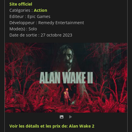
Site officiel
Catégories :
Action
Editeur : Epic Games
Développeur : Remedy Entertainment
Mode(s) : Solo
Date de sortie : 27 octobre 2023
Voir les détails et les prix de: Alan Wake 2