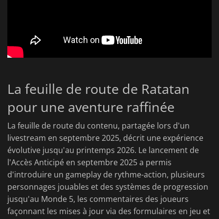
La feuille de route de Ratatan
pour une aventure raffinée
La feuille de route du contenu, partagée lors d'un
livestream en septembre 2025, décrit une expérience
évolutive jusqu'au printemps 2026. Le lancement de
l'Accès Anticipé en septembre 2025 a permis
d'introduire un gameplay de rythme-action, plusieurs
personnages jouables et des systèmes de progression
jusqu'au Monde 5, les commentaires des joueurs
façonnant les mises à jour via des formulaires en jeu et