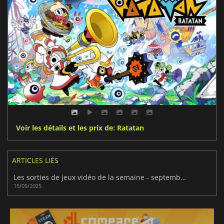
Voir les détails et les prix de: Ratatan
ARTICLES LIÉS
Les sorties de jeux vidéo de la semaine - septembre 2025 (semaine 38)
15/09/2025