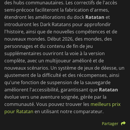
des hubs communautaires. Les correctifs de l'accès
semi-précoce faciliteront la fabrication d'armes,
étendront les améliorations du dock
Ratatan
et
introduiront les Dark Ratatans pour approfondir
l'histoire, ainsi que de nouvelles compétences et de
nouveaux mondes. Début 2026, des mondes, des
personnages et du contenu de fin de jeu
supplémentaires ouvriront la voie à la version
complète, avec un multijoueur amélioré et de
nouveaux scénarios. Un système de jeux de déesse, un
ajustement de la difficulté et des récompenses, ainsi
qu'une fonction de suspension de la sauvegarde
améliorent l'accessibilité, garantissant que
Ratatan
évolue vers une aventure soignée, gérée par la
communauté. Vous pouvez trouver les
meilleurs prix
pour Ratatan
en utilisant notre comparateur.
Partager