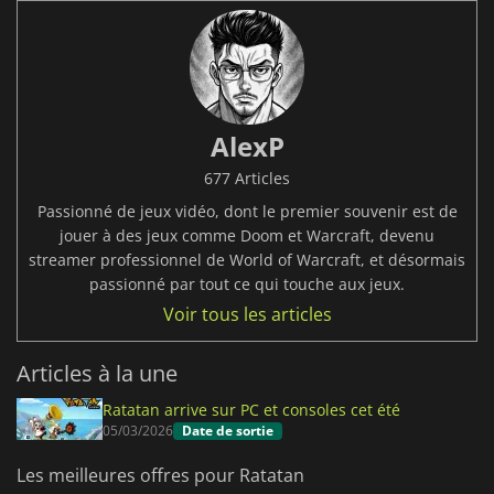
AlexP
677 Articles
Passionné de jeux vidéo, dont le premier souvenir est de
jouer à des jeux comme Doom et Warcraft, devenu
streamer professionnel de World of Warcraft, et désormais
passionné par tout ce qui touche aux jeux.
Voir tous les articles
Articles à la une
Ratatan arrive sur PC et consoles cet été
05/03/2026
Date de sortie
Les meilleures offres pour Ratatan