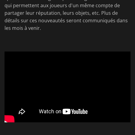
qui permettent aux joueurs d'un même compte de
partager leur réputation, leurs objets, etc. Plus de
détails sur ces nouveautés seront communiqués dans
les mois à venir.