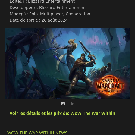
Editeur : Blizzard Entertainment
Développeur : Blizzard Entertainment
Mode(s) : Solo, Multiplayer, Coopération
Date de sortie : 26 août 2024
Voir les détails et les prix de: WoW The War Within
WOW THE WAR WITHIN NEWS