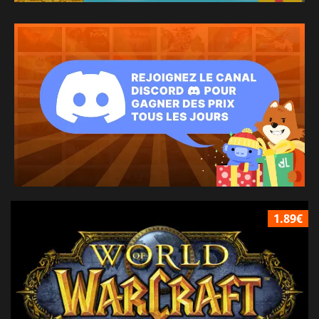
1.89€