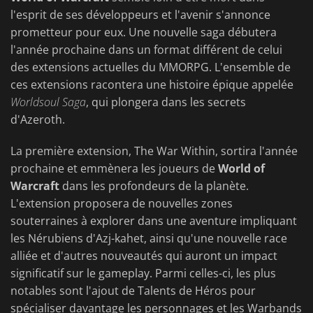
l'esprit de ses développeurs et l'avenir s'annonce
prometteur pour eux. Une nouvelle saga débutera
l'année prochaine dans un format différent de celui
des extensions actuelles du MMORPG. L'ensemble de
ces extensions racontera une histoire épique appelée
Worldsoul Saga
, qui plongera dans les secrets
d'Azeroth.
La première extension, The War Within, sortira l'année
prochaine et emmènera les joueurs de
World of
Warcraft
dans les profondeurs de la planète.
L'extension proposera de nouvelles zones
souterraines à explorer dans une aventure impliquant
les Nérubiens d'Azj-kahet, ainsi qu'une nouvelle race
alliée et d'autres nouveautés qui auront un impact
significatif sur le gameplay. Parmi celles-ci, les plus
notables sont l'ajout de Talents de Héros pour
spécialiser davantage les personnages et les Warbands