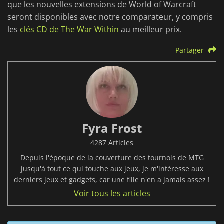
que les nouvelles extensions de World of Warcraft
seront disponibles avec notre comparateur, y compris
les
clés CD de The War Within
au meilleur prix.
Partager
Fyra Frost
4287 Articles
Depuis l'époque de la couverture des tournois de MTG
jusqu'à tout ce qui touche aux jeux, je m'intéresse aux
derniers jeux et gadgets, car une fille n'en a jamais assez !
Voir tous les articles