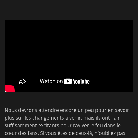
Nous devrons attendre encore un peu pour en savoir
plus sur les changements à venir, mais ils ont l'air
suffisamment excitants pour raviver le feu dans le
cœur des fans. Si vous êtes de ceux-là, n'oubliez pas