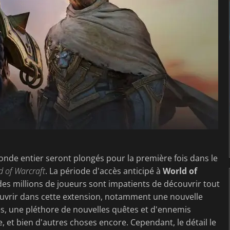
nde entier seront plongés pour la première fois dans le
d of Warcraft
. La période d'accès anticipé à
World of
des millions de joueurs sont impatients de découvrir tout
écouvrir dans cette extension, notamment une nouvelle
nes, une pléthore de nouvelles quêtes et d'ennemis
, et bien d'autres choses encore. Cependant, le détail le