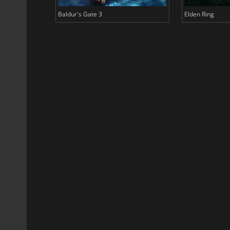
Baldur's Gate 3
Elden Ring