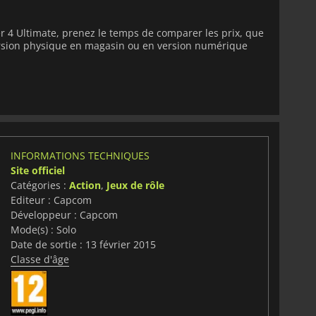
 4 Ultimate, prenez le temps de comparer les prix, que
version physique en magasin ou en version numérique
INFORMATIONS TECHNIQUES
Site officiel
Catégories :
Action
,
Jeux de rôle
Editeur : Capcom
Développeur : Capcom
Mode(s) : Solo
Date de sortie : 13 février 2015
Classe d'âge