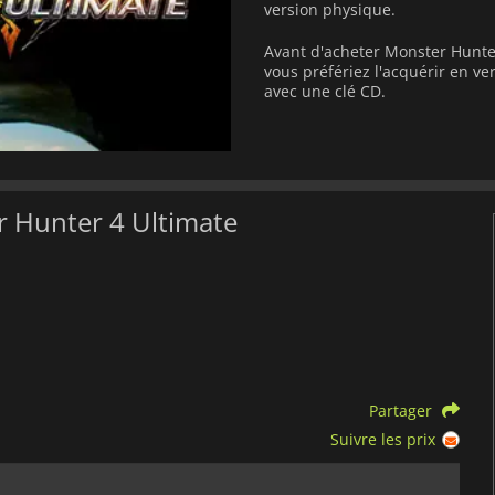
version physique.
Avant d'acheter Monster Hunter
vous préfériez l'acquérir en 
avec une clé CD.
r Hunter 4 Ultimate
Partager
Suivre les prix