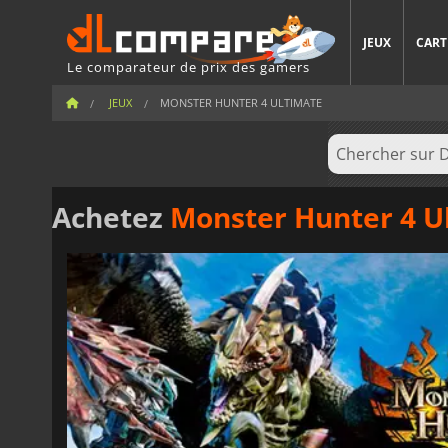
JEUX
CART
Le comparateur de prix des gamers
JEUX
MONSTER HUNTER 4 ULTIMATE
Achetez
Monster Hunter 4 U