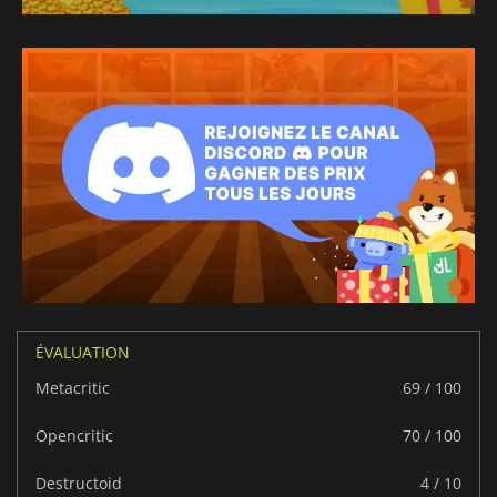
ÉVALUATION
Metacritic
69 / 100
Opencritic
70 / 100
Destructoid
4 / 10