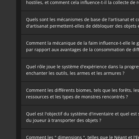
hostiles, et comment cela influence-t-il la collecte de 
Quels sont les mécanismes de base de l'artisanat et 
d'artisanat permettent-elles de débloquer des objets 
Comment la mécanique de la faim influence-t-elle le 
par rapport aux avantages de la consommation de diff
Quel rôle joue le système d'expérience dans la progre
enchanter les outils, les armes et les armures ?
Comment les différents biomes, tels que les forêts, les 
ressources et les types de monstres rencontrés ?
Quel est l'objectif du système d'inventaire et quel est
du joueur à transporter des objets ?
Comment les " dimensions ", telles que le Néant et l'E