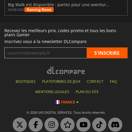
Big Walk est disponible : partez pour une aventure entre amis
Gaming News
05/08/2026
Recevez les meilleurs prix, codes promo et tous les bons
plans Gamer
Inscrivez vous à la newsletter DLCompare
BOUTIQUES
PLATEFORMES DE JEUX
CONTACT
FAQ
MENTIONS LEGALES
PLAN DU SITE
FRANCE
© 2026 SAS DIGITAL SERVICES, Tous droits réservés.