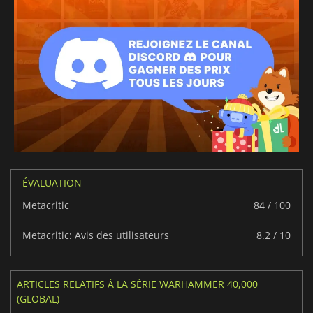
ÉVALUATION
Metacritic
84 / 100
Metacritic: Avis des utilisateurs
8.2 / 10
ARTICLES RELATIFS À LA SÉRIE WARHAMMER 40,000
(GLOBAL)