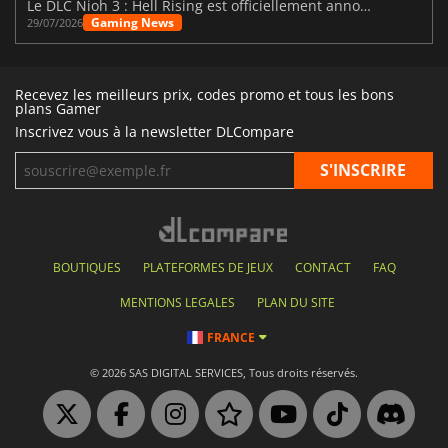
Le DLC Nioh 3 : Hell Rising est officiellement annoncé
Gaming News
29/07/2026
Recevez les meilleurs prix, codes promo et tous les bons
plans Gamer
Inscrivez vous à la newsletter DLCompare
BOUTIQUES
PLATEFORMES DE JEUX
CONTACT
FAQ
MENTIONS LEGALES
PLAN DU SITE
FRANCE
© 2026 SAS DIGITAL SERVICES, Tous droits réservés.