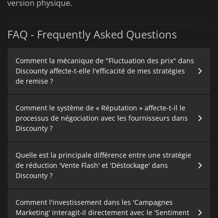
version physique.
FAQ - Frequently Asked Questions
Comment la mécanique de "Fluctuation des prix" dans
Discounty affecte-t-elle l'efficacité de mes stratégies
de remise ?
Comment le système de « Réputation » affecte-t-il le
processus de négociation avec les fournisseurs dans
Discounty ?
Quelle est la principale différence entre une stratégie
de réduction 'Vente Flash' et 'Déstockage' dans
Discounty ?
Comment l'investissement dans les 'Campagnes
Marketing' interagit-il directement avec le 'Sentiment