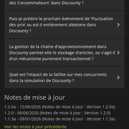
des Consommateurs' dans Discounty ?
Puis-je prédire le prochain événement de 'Fluctuation
des prix' ou est-il entièrement aléatoire dans
Discounty ?
La gestion de la chaîne d'approvisionnement dans
Discounty permet-elle le stockage d'articles, ou s'agit-il
d'un mécanisme purement transactionnel ?
Quel est l'impact de la faillite sur mes concurrents
dans la simulation de Discounty ?
Notes de mise à jour
1.2.0a -
15/06/2026 (Notes de mise à jour : Version 1.2.0a)
1.2.0 -
06/06/2026 (Notes de mise à jour : Version 1.2.0)
1.1.3a -
09/01/2026 (Notes de mise à jour : Version 1.1.3a)
Voir les mises à jour précédente