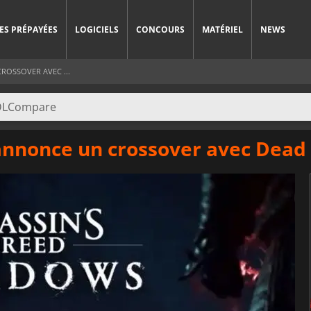
ES PRÉPAYÉES
LOGICIELS
CONCOURS
MATÉRIEL
NEWS
ROSSOVER AVEC ...
annonce un crossover avec Dead 