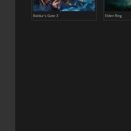
Baldur's Gate 3
Elden Ring