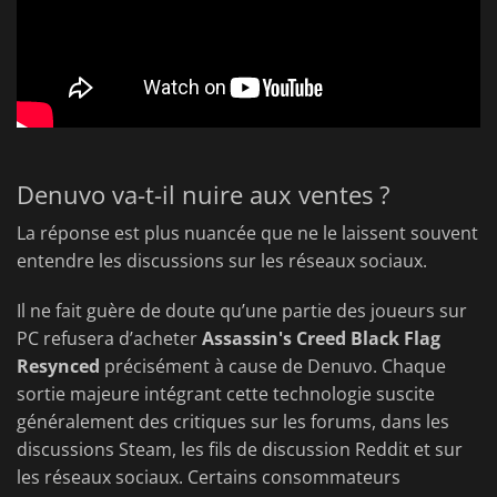
Denuvo va-t-il nuire aux ventes ?
La réponse est plus nuancée que ne le laissent souvent
entendre les discussions sur les réseaux sociaux.
Il ne fait guère de doute qu’une partie des joueurs sur
PC refusera d’acheter
Assassin's Creed Black Flag
Resynced
précisément à cause de Denuvo. Chaque
sortie majeure intégrant cette technologie suscite
généralement des critiques sur les forums, dans les
discussions Steam, les fils de discussion Reddit et sur
les réseaux sociaux. Certains consommateurs