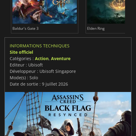
Baldur's Gate 3
Elden Ring
INFORMATIONS TECHNIQUES
Site officiel
Catégories :
Action
,
Aventure
Editeur : Ubisoft
Développeur : Ubisoft Singapore
Mode(s) : Solo
Date de sortie : 9 juillet 2026