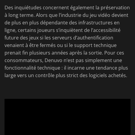
Des inquiétudes concernent également la préservation
à long terme. Alors que l’industrie du jeu vidéo devient
de plus en plus dépendante des infrastructures en
ligne, certains joueurs s’inquiètent de l’accessibilité
future des jeux si les serveurs d’authentification
venaient à être fermés ou si le support technique
prenait fin plusieurs années après la sortie. Pour ces
consommateurs, Denuvo n’est pas simplement une
fonctionnalité technique : il incarne une tendance plus
large vers un contrôle plus strict des logiciels achetés.