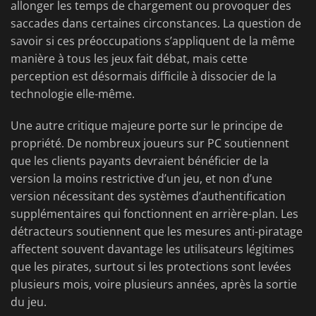
allonger les temps de chargement ou provoquer des
saccades dans certaines circonstances. La question de
savoir si ces préoccupations s’appliquent de la même
manière à tous les jeux fait débat, mais cette
perception est désormais difficile à dissocier de la
technologie elle-même.
Une autre critique majeure porte sur le principe de
propriété. De nombreux joueurs sur PC soutiennent
que les clients payants devraient bénéficier de la
version la moins restrictive d’un jeu, et non d’une
version nécessitant des systèmes d’authentification
supplémentaires qui fonctionnent en arrière-plan. Les
détracteurs soutiennent que les mesures anti-piratage
affectent souvent davantage les utilisateurs légitimes
que les pirates, surtout si les protections sont levées
plusieurs mois, voire plusieurs années, après la sortie
du jeu.