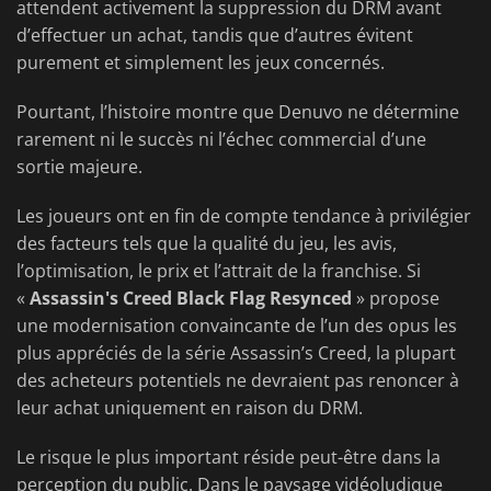
attendent activement la suppression du DRM avant
d’effectuer un achat, tandis que d’autres évitent
purement et simplement les jeux concernés.
Pourtant, l’histoire montre que Denuvo ne détermine
rarement ni le succès ni l’échec commercial d’une
sortie majeure.
Les joueurs ont en fin de compte tendance à privilégier
des facteurs tels que la qualité du jeu, les avis,
l’optimisation, le prix et l’attrait de la franchise. Si
«
Assassin's Creed Black Flag Resynced
» propose
une modernisation convaincante de l’un des opus les
plus appréciés de la série Assassin’s Creed, la plupart
des acheteurs potentiels ne devraient pas renoncer à
leur achat uniquement en raison du DRM.
Le risque le plus important réside peut-être dans la
perception du public. Dans le paysage vidéoludique