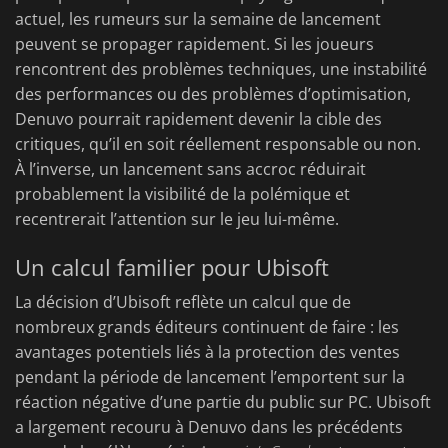
actuel, les rumeurs sur la semaine de lancement
peuvent se propager rapidement. Si les joueurs
rencontrent des problèmes techniques, une instabilité
des performances ou des problèmes d’optimisation,
Denuvo pourrait rapidement devenir la cible des
critiques, qu’il en soit réellement responsable ou non.
À l’inverse, un lancement sans accroc réduirait
probablement la visibilité de la polémique et
recentrerait l’attention sur le jeu lui-même.
Un calcul familier pour Ubisoft
La décision d’Ubisoft reflète un calcul que de
nombreux grands éditeurs continuent de faire : les
avantages potentiels liés à la protection des ventes
pendant la période de lancement l’emportent sur la
réaction négative d’une partie du public sur PC. Ubisoft
a largement recouru à Denuvo dans les précédents