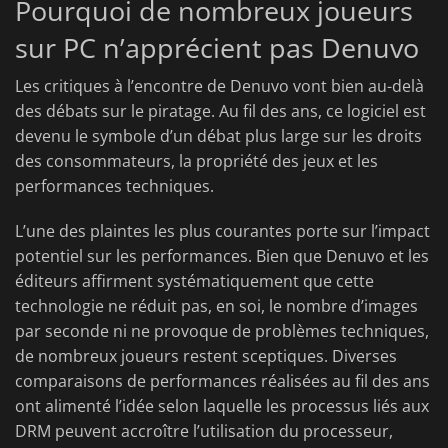
Pourquoi de nombreux joueurs
sur PC n’apprécient pas Denuvo
Les critiques à l’encontre de Denuvo vont bien au-delà
des débats sur le piratage. Au fil des ans, ce logiciel est
devenu le symbole d’un débat plus large sur les droits
des consommateurs, la propriété des jeux et les
performances techniques.
L’une des plaintes les plus courantes porte sur l’impact
potentiel sur les performances. Bien que Denuvo et les
éditeurs affirment systématiquement que cette
technologie ne réduit pas, en soi, le nombre d’images
par seconde ni ne provoque de problèmes techniques,
de nombreux joueurs restent sceptiques. Diverses
comparaisons de performances réalisées au fil des ans
ont alimenté l’idée selon laquelle les processus liés aux
DRM peuvent accroître l’utilisation du processeur,