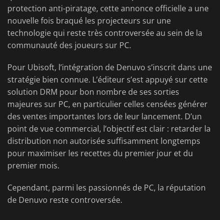
protection anti-piratage, cette annonce officielle a une
nouvelle fois braqué les projecteurs sur une
technologie qui reste très controversée au sein de la
communauté des joueurs sur PC.
Pour Ubisoft, l’intégration de Denuvo s’inscrit dans une
stratégie bien connue. L’éditeur s’est appuyé sur cette
solution DRM pour bon nombre de ses sorties
majeures sur PC, en particulier celles censées générer
des ventes importantes lors de leur lancement. D’un
point de vue commercial, l’objectif est clair : retarder la
distribution non autorisée suffisamment longtemps
pour maximiser les recettes du premier jour et du
premier mois.
Cependant, parmi les passionnés de PC, la réputation
de Denuvo reste controversée.