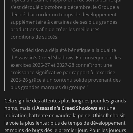
s'est déroulé d'octobre à décembre, le Groupe a
décidé d'accorder un temps de développement
supplémentaire à certaines de ses plus grandes
productions afin de créer les meilleures
conditions de succès."
"Cette décision a déjà été bénéfique à la qualité
d'Assassin's Creed Shadows. En conséquence, les
exercices 2026-27 et 2027-28 connaîtront une
croissance significative par rapport à l'exercice
2025-26 grâce à un contenu solide provenant des
plus grandes marques du groupe."
Cela signifie des attentes plus longues pour les grands
noms, mais si
Assassin's Creed Shadows
est une
indication, l'attente en vaudra la peine. Ubisoft choisit
la voie la plus lente : plus de temps de développement
et moins de bugs dès le premier jour. Pour les joueurs