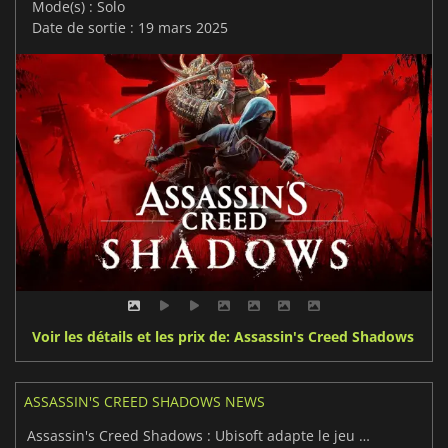
Mode(s) : Solo
Date de sortie : 19 mars 2025
Voir les détails et les prix de: Assassin's Creed Shadows
ASSASSIN'S CREED SHADOWS NEWS
Assassin's Creed Shadows : Ubisoft adapte le jeu à la Nintendo Switch 2