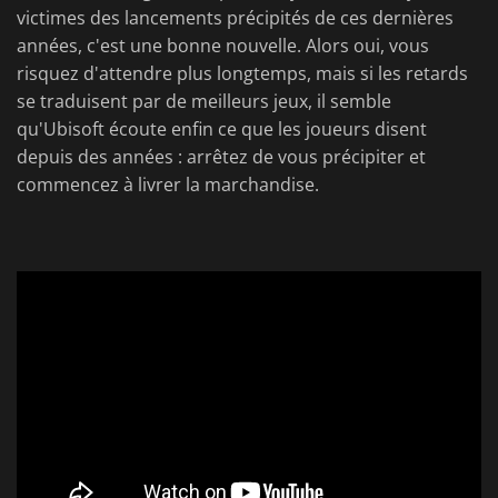
victimes des lancements précipités de ces dernières
années, c'est une bonne nouvelle. Alors oui, vous
risquez d'attendre plus longtemps, mais si les retards
se traduisent par de meilleurs jeux, il semble
qu'Ubisoft écoute enfin ce que les joueurs disent
depuis des années : arrêtez de vous précipiter et
commencez à livrer la marchandise.