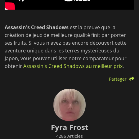
Assassin's Creed Shadows
est la preuve que la
création de jeux de meilleure qualité finit par porter
ses fruits. Si vous n'avez pas encore découvert cette
aventure unique dans les terres mystérieuses du
Japon, vous pouvez utiliser notre comparateur pour
obtenir
Assassin's Creed Shadows au meilleur prix
.
Partager
Fyra Frost
4286 Articles