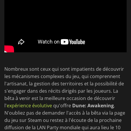
Nombreux sont ceux qui sont impatients de découvrir
les mécanismes complexes du jeu, qui comprennent
l'artisanat, la gestion des territoires et la possibilité de
s'engager dans des récits dirigés par les joueurs. La
bêta à venir est la meilleure occasion de découvrir
l'
expérience évolutive
qu'offre
Dune: Awakening
.
N'oubliez pas de demander l'accès à la bêta via la page
du jeu sur Steam ou restez à l'écoute de la prochaine
diffusion de la LAN Party mondiale qui aura lieu le 10