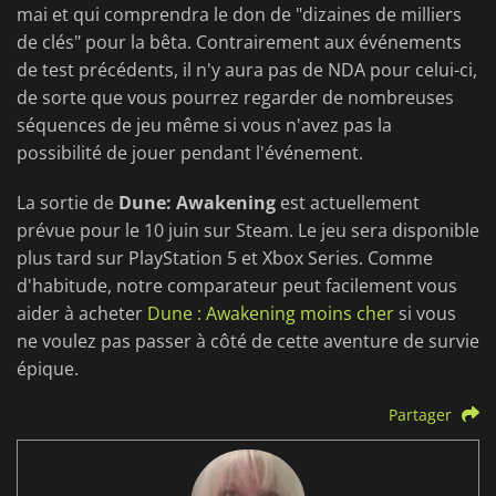
mai et qui comprendra le don de "dizaines de milliers
de clés" pour la bêta. Contrairement aux événements
de test précédents, il n'y aura pas de NDA pour celui-ci,
de sorte que vous pourrez regarder de nombreuses
séquences de jeu même si vous n'avez pas la
possibilité de jouer pendant l'événement.
La sortie de
Dune: Awakening
est actuellement
prévue pour le 10 juin sur Steam. Le jeu sera disponible
plus tard sur PlayStation 5 et Xbox Series. Comme
d'habitude, notre comparateur peut facilement vous
aider à acheter
Dune : Awakening moins cher
si vous
ne voulez pas passer à côté de cette aventure de survie
épique.
Partager