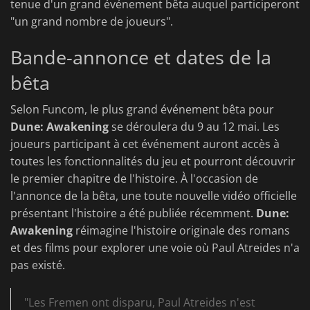
tenue d'un grand événement bêta auquel participeront
"un grand nombre de joueurs".
Bande-annonce et dates de la
bêta
Selon Funcom, le plus grand événement bêta pour
Dune: Awakening
se déroulera du 9 au 12 mai. Les
joueurs participant à cet événement auront accès à
toutes les fonctionnalités du jeu et pourront découvrir
le premier chapitre de l'histoire. À l'occasion de
l'annonce de la bêta, une toute nouvelle vidéo officielle
présentant l'histoire a été publiée récemment.
Dune:
Awakening
réimagine l'histoire originale des romans
et des films pour explorer une voie où Paul Atreides n'a
pas existé.
"Les Fremen ont disparu, Paul Atreides n'est