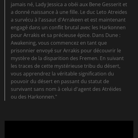
jamais né, Lady Jessica a obéi aux Bene Gesserit et
a donné naissance à une fille. Le duc Leto Atreides
a survécu à l'assaut d'Arrakeen et est maintenant
engagé dans un conflit brutal avec les Harkonnen
pour Arrakis et sa précieuse épice. Dans Dune :
Awakening, vous commencez en tant que
prisonnier envoyé sur Arrakis pour découvrir le
mystère de la disparition des Fremen. En suivant
les traces de cette mystérieuse tribu du désert,
vous apprendrez la véritable signification du
pouvoir du désert en passant du statut de
survivant sans nom à celui d'agent des Atréides
ou des Harkonnen."