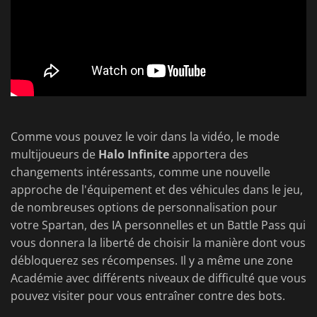
Comme vous pouvez le voir dans la vidéo, le mode
multijoueurs de
Halo Infinite
apportera des
changements intéressants, comme une nouvelle
approche de l'équipement et des véhicules dans le jeu,
de nombreuses options de personnalisation pour
votre Spartan, des IA personnelles et un Battle Pass qui
vous donnera la liberté de choisir la manière dont vous
débloquerez ses récompenses. Il y a même une zone
Académie avec différents niveaux de difficulté que vous
pouvez visiter pour vous entraîner contre des bots.