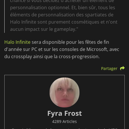
chance si vous décidez d'acheter un élément de
personnalisation optionnel. Et, bien sûr, tous les
éléments de personnalisation des spartiates de
Halo Infinite sont purement cosmétiques et n'ont
aucun impact sur le gameplay."
Halo Infinite
sera disponible pour les fêtes de fin
d'année sur PC et sur les consoles de Microsoft, avec
du crossplay ainsi que la cross-progression.
Partager
Fyra Frost
4289 Articles