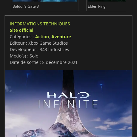
Baldur's Gate 3
Elden Ring
INFORMATIONS TECHNIQUES
Site officiel
Catégories :
Action
,
Aventure
Editeur : Xbox Game Studios
Développeur : 343 Industries
Mode(s) : Solo
Date de sortie : 8 décembre 2021