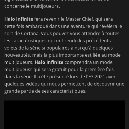
concerne le multijoueurs.
Halo Infinite
fera revenir le Master Chief, qui sera
cette fois embarqué dans une aventure qui révélera le
sort de Cortana. Vous pouvez vous attendre à toutes
les caractéristiques qui ont rendu les précédents
volets de la série si populaires ainsi qu'à quelques
nouveautés, mais la plus importante est liée au mode
multijoueurs.
Halo Infinite
comprendra un mode
multijoueusr qui sera gratuit pour la première fois
dans la série. Il a été présenté lors de l'E3 2021 avec
quelques vidéos qui nous permettent de découvrir une
grande partie de ses caractéristiques.