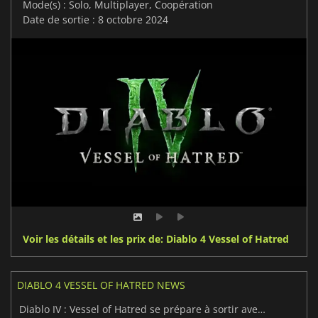
Mode(s) : Solo, Multiplayer, Coopération
Date de sortie : 8 octobre 2024
Voir les détails et les prix de: Diablo 4 Vessel of Hatred
DIABLO 4 VESSEL OF HATRED NEWS
Diablo IV : Vessel of Hatred se prépare à sortir avec une bande-annonce étonnante