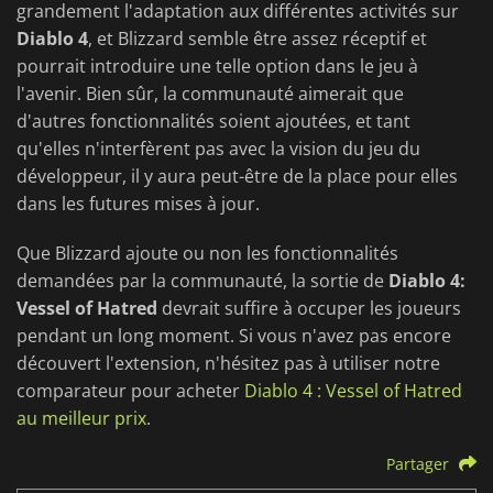
grandement l'adaptation aux différentes activités sur
Diablo 4
, et Blizzard semble être assez réceptif et
pourrait introduire une telle option dans le jeu à
l'avenir. Bien sûr, la communauté aimerait que
d'autres fonctionnalités soient ajoutées, et tant
qu'elles n'interfèrent pas avec la vision du jeu du
développeur, il y aura peut-être de la place pour elles
dans les futures mises à jour.
Que Blizzard ajoute ou non les fonctionnalités
demandées par la communauté, la sortie de
Diablo 4:
Vessel of Hatred
devrait suffire à occuper les joueurs
pendant un long moment. Si vous n'avez pas encore
découvert l'extension, n'hésitez pas à utiliser notre
comparateur pour acheter
Diablo 4 : Vessel of Hatred
au meilleur prix
.
Partager