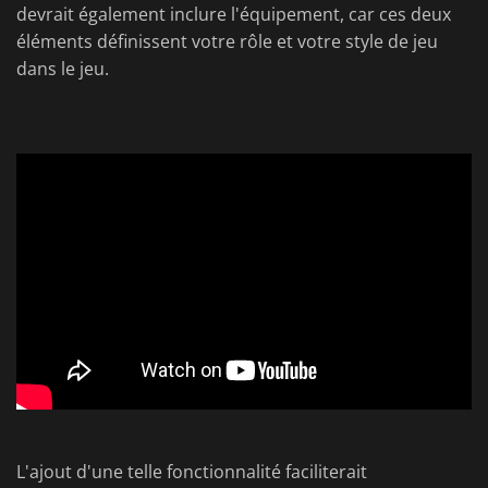
devrait également inclure l'équipement, car ces deux
éléments définissent votre rôle et votre style de jeu
dans le jeu.
L'ajout d'une telle fonctionnalité faciliterait