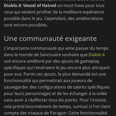
Diablo 4: Vessel of Hatred
un must-have pour tous
ceux qui veulent profiter de la meilleure expérience
possible dans le jeu. Cependant, des améliorations
sont encore possibles.
Une communauté exigeante
L'importante communauté qui aime passer du temps
dans le monde de Sanctuaire souhaite que
Diablo 4
soit encore amélioré par des ajouts de gameplay
spécifiques qui rendraient le jeu encore plus attrayant
pour eux. Parmi ces ajouts, le plus demandé est une
fonctionnalité qui permettrait aux joueurs de
sauvegarder des configurations de talents spécifiques
pour leurs personnages et de les échanger à la volée
sans avoir à réaffecter tous les points. Pour l'instant,
cela prend énormément de temps, surtout si l'on tient
compte des niveaux de Paragon. Cette fonctionnalité