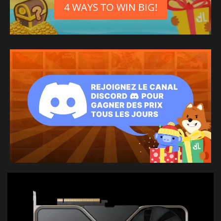
4 WAYS TO WIN BIG!