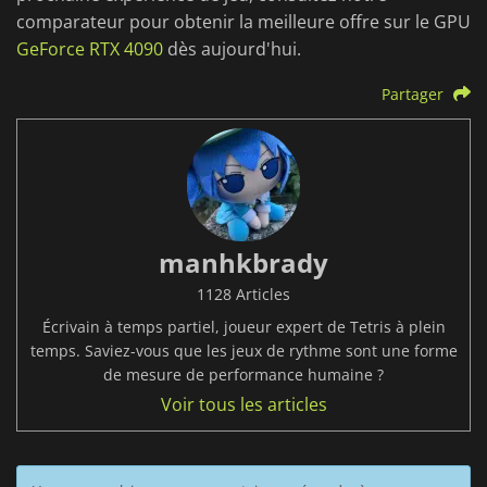
comparateur pour obtenir la meilleure offre sur le GPU
GeForce RTX 4090
dès aujourd'hui.
Partager
manhkbrady
1128 Articles
Écrivain à temps partiel, joueur expert de Tetris à plein
temps. Saviez-vous que les jeux de rythme sont une forme
de mesure de performance humaine ?
Voir tous les articles