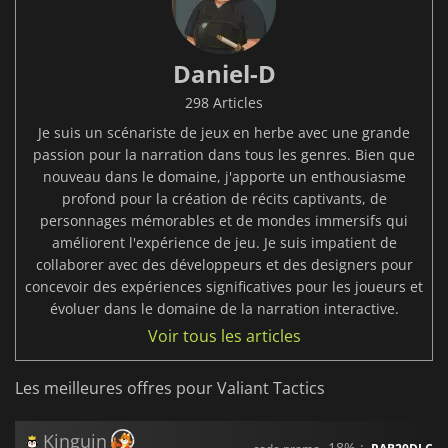
Daniel-D
298 Articles
Je suis un scénariste de jeux en herbe avec une grande
passion pour la narration dans tous les genres. Bien que
nouveau dans le domaine, j'apporte un enthousiasme
profond pour la création de récits captivants, de
personnages mémorables et de mondes immersifs qui
améliorent l'expérience de jeu. Je suis impatient de
collaborer avec des développeurs et des designers pour
concevoir des expériences significatives pour les joueurs et
évoluer dans le domaine de la narration interactive.
Voir tous les articles
Les meilleures offres pour Valiant Tactics
Kinguin
-18% :