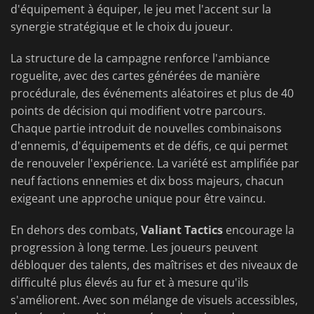
d'équipement à équiper, le jeu met l'accent sur la
synergie stratégique et le choix du joueur.
La structure de la campagne renforce l'ambiance
roguelite, avec des cartes générées de manière
procédurale, des événements aléatoires et plus de 40
points de décision qui modifient votre parcours.
Chaque partie introduit de nouvelles combinaisons
d'ennemis, d'équipements et de défis, ce qui permet
de renouveler l'expérience. La variété est amplifiée par
neuf factions ennemies et dix boss majeurs, chacun
exigeant une approche unique pour être vaincu.
En dehors des combats,
Valiant Tactics
encourage la
progression à long terme. Les joueurs peuvent
débloquer des talents, des maîtrises et des niveaux de
difficulté plus élevés au fur et à mesure qu'ils
s'améliorent. Avec son mélange de visuels accessibles,