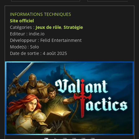
INFORMATIONS TECHNIQUES
Site officiel
Catégories :
Jeux de rôle
,
Stratégie
Editeur : indie.io
Développeur : Felid Entertainment
Mode(s) : Solo
Date de sortie : 4 août 2025