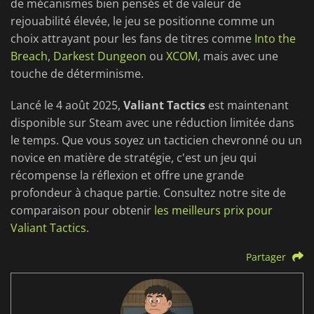
de mécanismes bien pensés et de valeur de
rejouabilité élevée, le jeu se positionne comme un
choix attrayant pour les fans de titres comme
Into the
Breach
,
Darkest Dungeon
ou
XCOM
, mais avec une
touche de déterminisme.
Lancé le 4 août 2025,
Valiant Tactics
est maintenant
disponible sur Steam avec une réduction limitée dans
le temps. Que vous soyez un tacticien chevronné ou un
novice en matière de stratégie, c'est un jeu qui
récompense la réflexion et offre une grande
profondeur à chaque partie. Consultez notre site de
comparaison pour obtenir
les meilleurs prix pour
Valiant Tactics
.
Partager