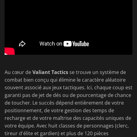
Au cœur de
Valiant Tactics
se trouve un système de
combat bien conçu qui élimine le caractère aléatoire
souvent associé aux jeux tactiques. Ici, chaque coup est
garanti pas de jet de dés ou de pourcentage de chance
de toucher. Le succès dépend entièrement de votre
positionnement, de votre gestion des temps de
recharge et de votre maîtrise des capacités uniques de
votre équipe. Avec huit classes de personnages (clerc,
tireur d'élite et gardien) et plus de 120 pièces