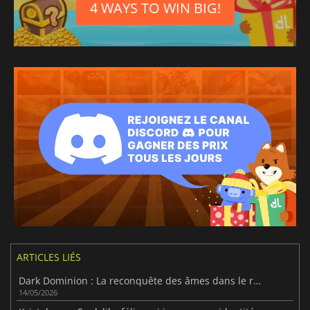
4 WAYS TO WIN BIG!
ARTICLES LIÉS
Dark Dominion : La reconquête des âmes dans le royaume de la mort
14/05/2026