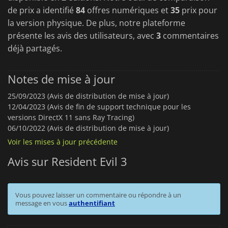
de prix a identifié
84
offres numériques et
35
prix pour
la version physique. De plus, notre plateforme
présente les avis des utilisateurs, avec
3
commentaires
déjà partagés.
Notes de mise à jour
25/09/2023 (Avis de distribution de mise à jour)
12/04/2023 (Avis de fin de support technique pour les
versions DirectX 11 sans Ray Tracing)
06/10/2022 (Avis de distribution de mise à jour)
Voir les mises à jour précédente
Avis sur Resident Evil 3
Vous pouvez laisser un commentaire ou répondre à un
message en vous
authentifiant