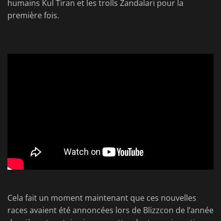
humains Kul Tiran et les trolls Zandalari pour la
première fois.
Cela fait un moment maintenant que ces nouvelles
races avaient été annoncées lors de Blizzcon de l’année