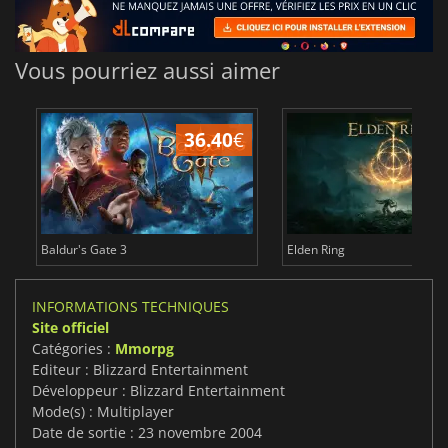
Vous pourriez aussi aimer
36.40
€
Baldur's Gate 3
Elden Ring
INFORMATIONS TECHNIQUES
Site officiel
Catégories :
Mmorpg
Editeur : Blizzard Entertainment
Développeur : Blizzard Entertainment
Mode(s) : Multiplayer
Date de sortie : 23 novembre 2004