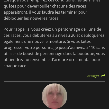
Lorsque vous remplirez ces conditions, les dernières
quêtes pour déverrouiller chacune des races
apparaitront, il vous faudra les terminer pour
débloquer les nouvelles races.
Pour rappel, si vous créez un personnage de l'une de
ces races, vous débuterez au niveau 20 et débloquerez
également une nouvelle monture. Si vous faites
progresser votre personnage jusqu'au niveau 110 sans
utiliser de boost de personnage dans la boutique, vous
obtiendrez un ensemble d'armure ornemental pour
chaque race.
Partager