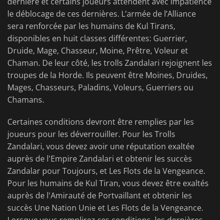
dernière et certains joueurs attendent avec impatience
le déblocage de ces dernières. L’armée de l’Alliance
sera renforcée par les humains de Kul Tirans,
disponibles en huit classes différentes: Guerrier,
Druide, Mage, Chasseur, Moine, Prêtre, Voleur et
Chaman. De leur côté, les trolls Zandalari rejoignent les
troupes de la Horde. Ils peuvent être Moines, Druides,
Mages, Chasseurs, Paladins, Voleurs, Guerriers ou
Chamans.
Certaines conditions devront être remplies par les
joueurs pour les déverrouiller. Pour les Trolls
Zandalari, vous devez avoir une réputation exaltée
auprès de l'Empire Zandalari et obtenir les succès
Zandalar pour Toujours, et Les Flots de la Vengeance.
Pour les humains de Kul Tiran, vous devez être exaltés
auprès de l'Amirauté de Portvaillant et obtenir les
succès Une Nation Unie et Les Flots de la Vengeance.