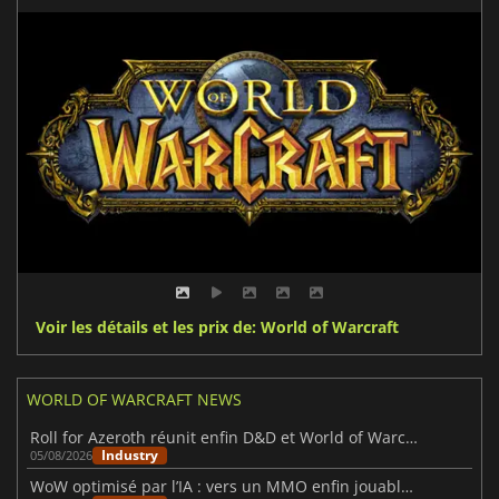
Voir les détails et les prix de: World of Warcraft
WORLD OF WARCRAFT NEWS
Roll for Azeroth réunit enfin D&D et World of Warcraft
Industry
05/08/2026
WoW optimisé par l’IA : vers un MMO enfin jouable en solo