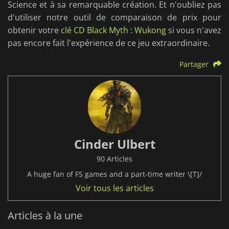
Science et à sa remarquable création. Et n'oubliez pas
d'utiliser notre outil de comparaison de prix pour
obtenir votre
clé CD Black Myth : Wukong
si vous n'avez
pas encore fait l'expérience de ce jeu extraordinaire.
Partager
Cinder Ulbert
90 Articles
A huge fan of FS games and a part-time writer \[T]/
Voir tous les articles
Articles à la une