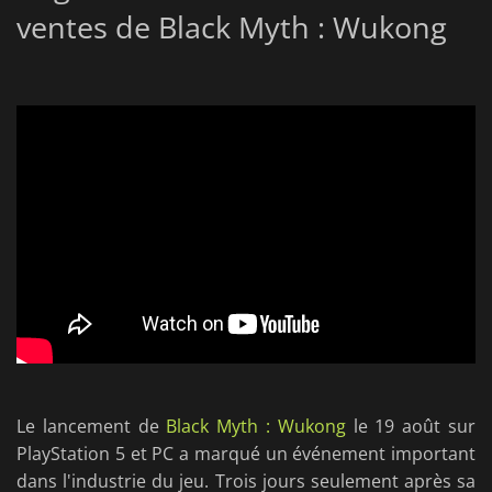
ventes de Black Myth : Wukong
Le lancement de
Black Myth : Wukong
le 19 août sur
PlayStation 5 et PC a marqué un événement important
dans l'industrie du jeu. Trois jours seulement après sa