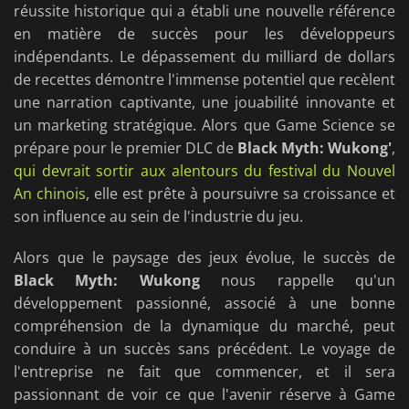
réussite historique qui a établi une nouvelle référence
en matière de succès pour les développeurs
indépendants. Le dépassement du milliard de dollars
de recettes démontre l'immense potentiel que recèlent
une narration captivante, une jouabilité innovante et
un marketing stratégique. Alors que Game Science se
prépare pour le premier DLC de
Black Myth: Wukong'
,
qui devrait sortir aux alentours du festival du Nouvel
An chinois
, elle est prête à poursuivre sa croissance et
son influence au sein de l'industrie du jeu.
Alors que le paysage des jeux évolue, le succès de
Black Myth: Wukong
nous rappelle qu'un
développement passionné, associé à une bonne
compréhension de la dynamique du marché, peut
conduire à un succès sans précédent. Le voyage de
l'entreprise ne fait que commencer, et il sera
passionnant de voir ce que l'avenir réserve à Game