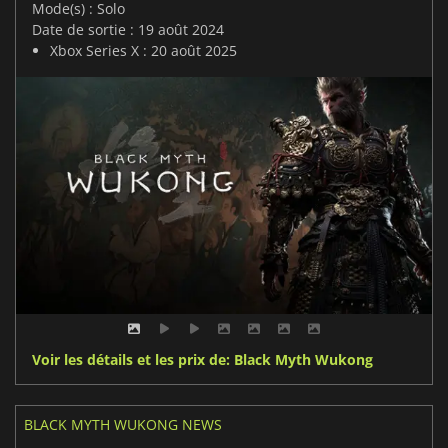
Mode(s) : Solo
Date de sortie : 19 août 2024
Xbox Series X : 20 août 2025
Voir les détails et les prix de: Black Myth Wukong
BLACK MYTH WUKONG NEWS