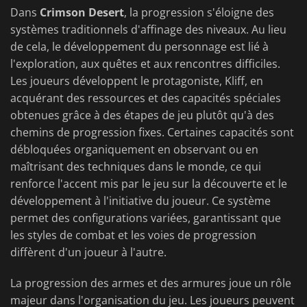
Dans
Crimson Desert
, la progression s'éloigne des
systèmes traditionnels d'affinage des niveaux. Au lieu
de cela, le développement du personnage est lié à
l'exploration, aux quêtes et aux rencontres difficiles.
Les joueurs développent le protagoniste, Kliff, en
acquérant des ressources et des capacités spéciales
obtenues grâce à des étapes de jeu plutôt qu'à des
chemins de progression fixes. Certaines capacités sont
débloquées organiquement en observant ou en
maîtrisant des techniques dans le monde, ce qui
renforce l'accent mis par le jeu sur la découverte et le
développement à l'initiative du joueur. Ce système
permet des configurations variées, garantissant que
les styles de combat et les voies de progression
diffèrent d'un joueur à l'autre.
La progression des armes et des armures joue un rôle
majeur dans l'organisation du jeu. Les joueurs peuvent