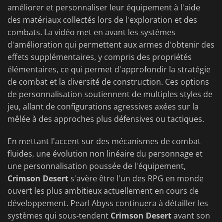
améliorer et personnaliser leur équipement à l'aide
des matériaux collectés lors de l'exploration et des
combats. La vidéo met en avant les systèmes
d'amélioration qui permettent aux armes d'obtenir des
effets supplémentaires, y compris des propriétés
élémentaires, ce qui permet d'approfondir la stratégie
de combat et la diversité de construction. Ces options
de personnalisation soutiennent de multiples styles de
jeu, allant de configurations agressives axées sur la
mêlée à des approches plus défensives ou tactiques.
En mettant l'accent sur des mécanismes de combat
fluides, une évolution non linéaire du personnage et
une personnalisation poussée de l'équipement,
Crimson Desert
s'avère être l'un des RPG en monde
ouvert les plus ambitieux actuellement en cours de
développement. Pearl Abyss continuera à détailler les
systèmes qui sous-tendent
Crimson Desert
avant son