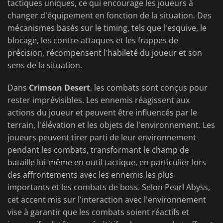
tactiques uniques, ce qui encourage les joueurs à
changer d'équipement en fonction de la situation. Des
mécanismes basés sur le timing, tels que l'esquive, le
blocage, les contre-attaques et les frappes de
précision, récompensent l'habileté du joueur et son
sens de la situation.
Dans
Crimson Desert
, les combats sont conçus pour
rester imprévisibles. Les ennemis réagissent aux
actions du joueur et peuvent être influencés par le
terrain, l'élévation et les objets de l'environnement. Les
joueurs peuvent tirer parti de leur environnement
pendant les combats, transformant le champ de
bataille lui-même en outil tactique, en particulier lors
des affrontements avec les ennemis les plus
importants et les combats de boss. Selon Pearl Abyss,
cet accent mis sur l'interaction avec l'environnement
vise à garantir que les combats soient réactifs et