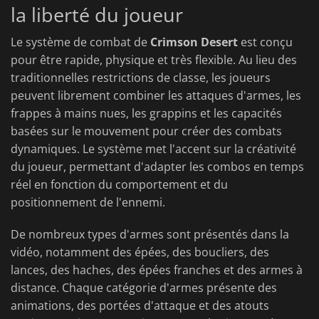
la liberté du joueur
Le système de combat de
Crimson Desert
est conçu
pour être rapide, physique et très flexible. Au lieu des
traditionnelles restrictions de classe, les joueurs
peuvent librement combiner les attaques d'armes, les
frappes à mains nues, les grappins et les capacités
basées sur le mouvement pour créer des combats
dynamiques. Le système met l'accent sur la créativité
du joueur, permettant d'adapter les combos en temps
réel en fonction du comportement et du
positionnement de l'ennemi.
De nombreux types d'armes sont présentés dans la
vidéo, notamment des épées, des boucliers, des
lances, des haches, des épées franches et des armes à
distance. Chaque catégorie d'armes présente des
animations, des portées d'attaque et des atouts