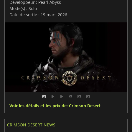
Développeur : Pearl Abyss
Mode(s) : Solo
Date de sortie : 19 mars 2026
Voir les détails et les prix de: Crimson Desert
CRIMSON DESERT NEWS