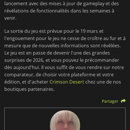
lancement avec des mises à jour de gameplay et des
révélations de fonctionnalités dans les semaines à
venir.
La sortie du jeu est prévue pour le 19 mars et
l'engouement pour le jeu ne cesse de croître au fur et à
mesure que de nouvelles informations sont révélées.
Le jeu est en passe de devenir l'une des grandes
surprises de 2026, et vous pouvez le précommander
dès aujourd'hui. Il vous suffit de vous rendre sur notre
comparateur, de choisir votre plateforme et votre
édition, et d'acheter
Crimson Desert
chez une de nos
boutiques partenaires.
Partager