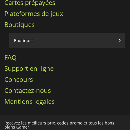
Cartes prépayées
Plateformes de jeux
Boutiques
Boutiques
FAQ
Support en ligne
Concours
Contactez-nous
Mentions legales
Recevez les meilleurs prix, codes promo et tous les bons
plans Gamer